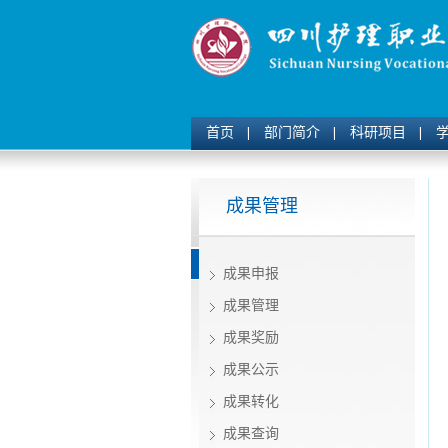
首页
部门简介
科研项目
成果管理
成果申报
成果管理
成果奖励
成果公示
成果转化
成果查询