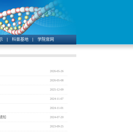
示
科普基地
学院官网
2026-05-26
2026-05-08
2025-12-09
2024-11-07
2024-11-01
通知
2024-07-20
2023-09-25