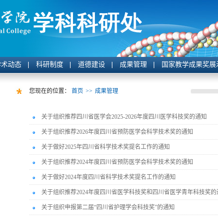
学术动态
科研制度
道德建设
成果管理
国家教学成果奖展
您现在的位置：
首页
>>
成果管理
关于组织推荐四川省医学会2025-2026年度四川医学科技奖的通知
关于组织推荐2026年度四川省预防医学会科学技术奖的通知
关于做好2025年四川省科学技术奖提名工作的通知
关于组织推荐2024年度四川省预防医学会科学技术奖的通知
关于做好2024年度四川省科学技术奖提名工作的通知
关于组织推荐2024年度四川省医学科技奖和四川省医学青年科技奖的
关于组织申报第二届“四川省护理学会科技奖”的通知