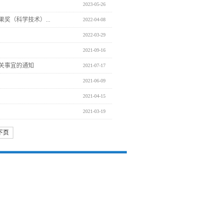
2023-05-26
奖（科学技术）...
2022-04-08
2022-03-29
2021-09-16
有关事宜的通知
2021-07-17
2021-06-09
2021-04-15
2021-03-19
下页